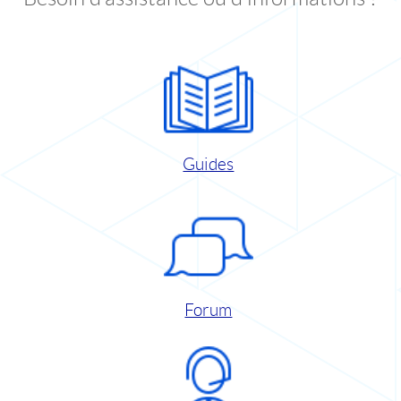
Guides
Forum