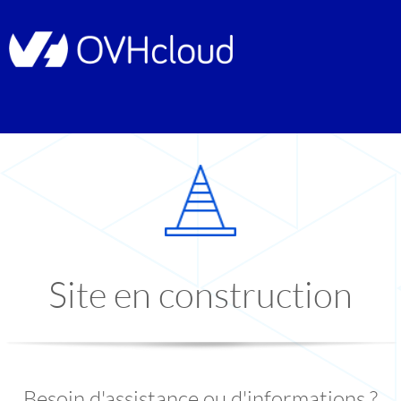
Site en construction
Besoin d'assistance ou d'informations ?